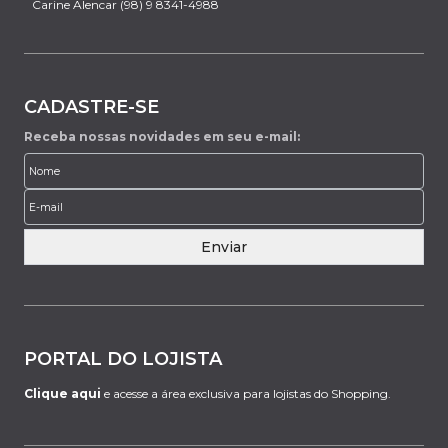
Carine Alencar (98) 9 8341-4988
CADASTRE-SE
Receba nossas novidades em seu e-mail:
Enviar
PORTAL DO LOJISTA
Clique aqui
e acesse a área exclusiva para lojistas do Shopping.