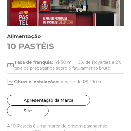
Alimentação
10 PASTÉIS
Taxa de franquia:
R$ 50 mil + 5% de Royalties e 2%
taxa de propaganda sobre o faturamento bruto.
Obras e instalações:
A partir de R$ 190 mil
Apresentação da Marca
Site
A 10 Pastéis é uma marca de origem paranaense,