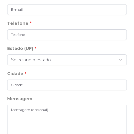
Telefone
*
Estado (UF)
*
Selecione o estado
Cidade
*
Mensagem