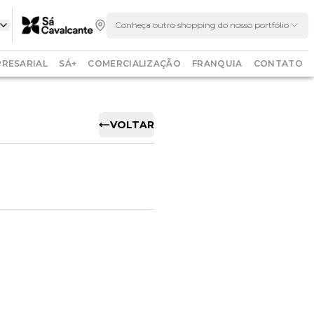
Conheça outro shopping do nosso portfólio
RESARIAL
SÁ+
COMERCIALIZAÇÃO
FRANQUIA
CONTATO
VOLTAR