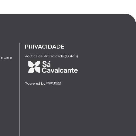
PRIVACIDADE
Política de Privacidade (LGPD)
va para
Powered by: