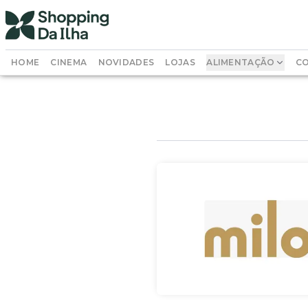
HOME
CINEMA
NOVIDADES
LOJAS
ALIMENTAÇÃO
CO