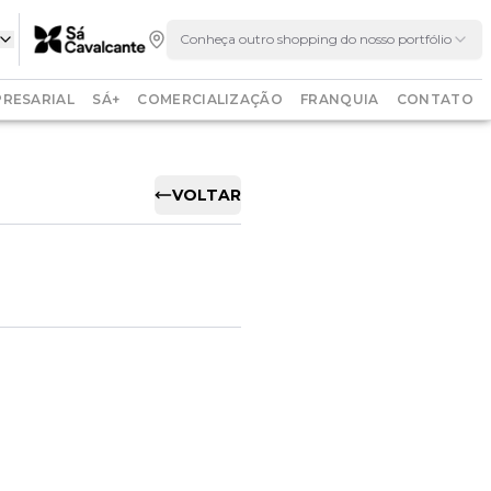
Conheça outro shopping do nosso portfólio
RESARIAL
SÁ+
COMERCIALIZAÇÃO
FRANQUIA
CONTATO
VOLTAR