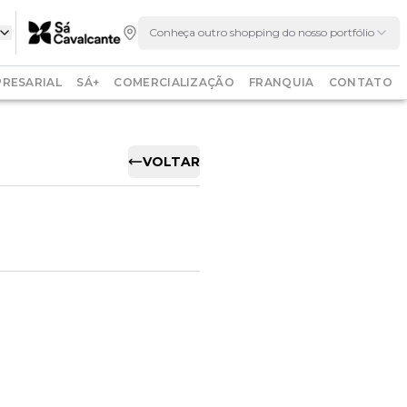
Conheça outro shopping do nosso portfólio
RESARIAL
SÁ+
COMERCIALIZAÇÃO
FRANQUIA
CONTATO
VOLTAR