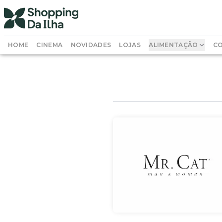
HOME
CINEMA
NOVIDADES
LOJAS
ALIMENTAÇÃO
CO