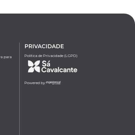
PRIVACIDADE
Política de Privacidade (LGPD)
va para
Powered by: