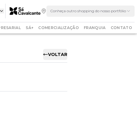
Conheça outro shopping do nosso portfólio
RESARIAL
SÁ+
COMERCIALIZAÇÃO
FRANQUIA
CONTATO
VOLTAR