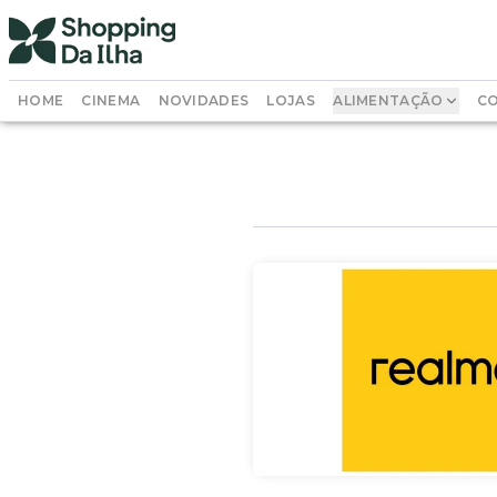
HOME
CINEMA
NOVIDADES
LOJAS
ALIMENTAÇÃO
CO