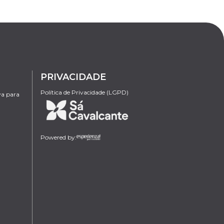
PRIVACIDADE
Política de Privacidade (LGPD)
va para
Powered by: