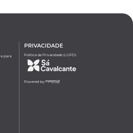
PRIVACIDADE
Política de Privacidade (LGPD)
va para
Powered by: