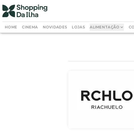
HOME
CINEMA
NOVIDADES
LOJAS
ALIMENTAÇÃO
CO