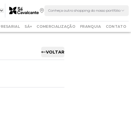
Conheça outro shopping do nosso portfólio
RESARIAL
SÁ+
COMERCIALIZAÇÃO
FRANQUIA
CONTATO
VOLTAR