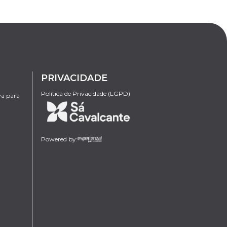
PRIVACIDADE
Política de Privacidade (LGPD)
va para
Powered by: