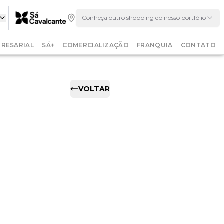
Conheça outro shopping do nosso portfólio
RESARIAL
SÁ+
COMERCIALIZAÇÃO
FRANQUIA
CONTATO
VOLTAR