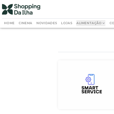
HOME
CINEMA
NOVIDADES
LOJAS
ALIMENTAÇÃO
CO