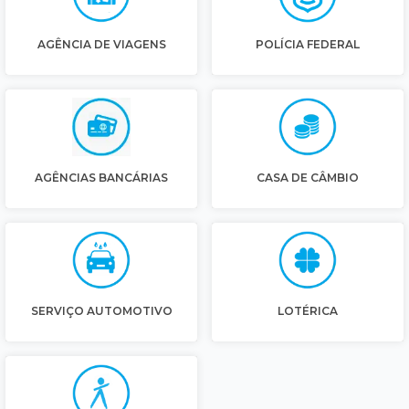
AGÊNCIA DE VIAGENS
POLÍCIA FEDERAL
AGÊNCIAS BANCÁRIAS
CASA DE CÂMBIO
SERVIÇO AUTOMOTIVO
LOTÉRICA