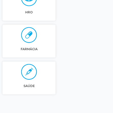
HRO
FARMÁCIA
SAÚDE