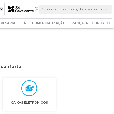
Conheça outro shopping do nosso portfólio
RESARIAL
SÁ+
COMERCIALIZAÇÃO
FRANQUIA
CONTATO
 conforto.
CAIXAS ELETRÔNICOS