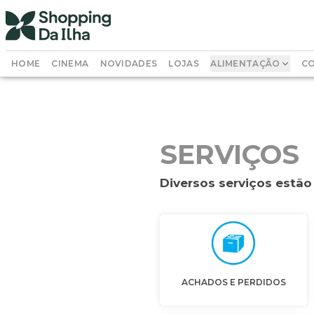
HOME
CINEMA
NOVIDADES
LOJAS
ALIMENTAÇÃO
CO
SERVIÇOS
Diversos serviços estã
ACHADOS E PERDIDOS