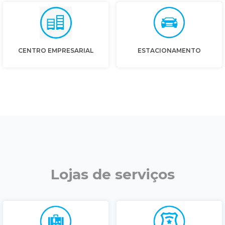
CENTRO EMPRESARIAL
ESTACIONAMENTO
Lojas de serviços