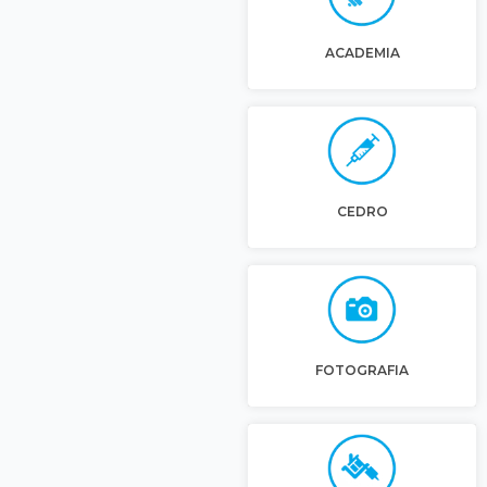
ACADEMIA
CEDRO
FOTOGRAFIA