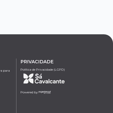
PRIVACIDADE
Política de Privacidade (LGPD)
va para
Powered by: