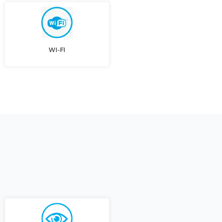
WI-FI