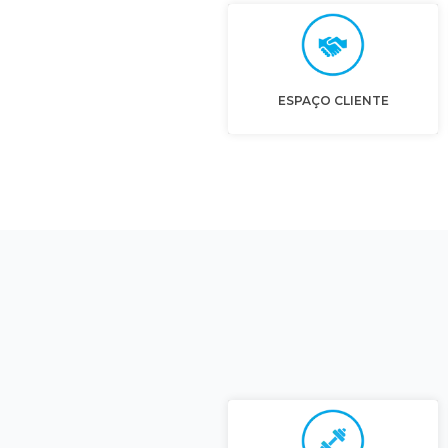
ESPAÇO CLIENTE